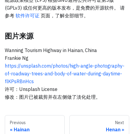
(GPLv3) 或任何更高的版本发布，是免费的开源软件。 请
参考
软件许可证
页面，了解全部细节。
图片来源
Wanning Tourism Highway in Hainan, China
Frankie Ng
https://unsplash.com/photos/high-angle-photography-
of-roadway-trees-and-body-of-water-during-daytime-
flKPsRBnHcs
许可：Unsplash License
修改：图片已被裁剪并在左侧做了淡化处理。
Previous
Next
Hainan
Henan