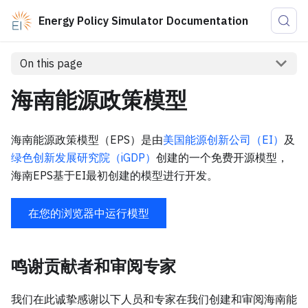
Energy Policy Simulator Documentation
On this page
海南能源政策模型
海南能源政策模型（EPS）是由
美国能源创新公司（EI）
及
绿色创新发展研究院（iGDP）
创建的一个免费开源模型，
海南EPS基于EI最初创建的模型进行开发。
在您的浏览器中运行模型
鸣谢贡献者和审阅专家
我们在此诚挚感谢以下人员和专家在我们创建和审阅海南能