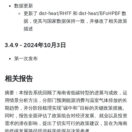
数据更新
更新了 dist-heat/RHFF 和 dist-heat/BFoHPBF 数
据，使其与国家数据保持一致，并修改了相关政策
描述
3.4.9 - 2024年10月3日
第一次发布
相关报告
摘要：本报告系统回顾了海南省低碳转型的进展与成效，运
用情景分析方法，分部门预测能源消费与温室气体排放的长
期趋势，并分阶段梳理实现“碳中和”目标的关键政策措施。
同时，报告全面评估了政策组合对经济发展、就业以及投资
需求的潜在影响，提出了切实可行的政策建议，旨在为海南
的低碳发展路径提供科学依据与决策参考。