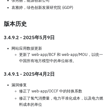
张秀丽，能源创新公司
袁雅婷，绿色创新发展研究院 (iGDP)
版本历史
3.4.9.2 - 2025年5月9日
网站应用数据更新
更新了 web-app/BCF 和 web-app/MOU，以统一
中国所有地方模型中的单位标准。
3.4.9.1 - 2025年4月2日
漏洞修复
修正了 web-app/OCCF 中的转换系数
修正了氢气消费量，电力平准化成本，以及电力燃
料成本的单位