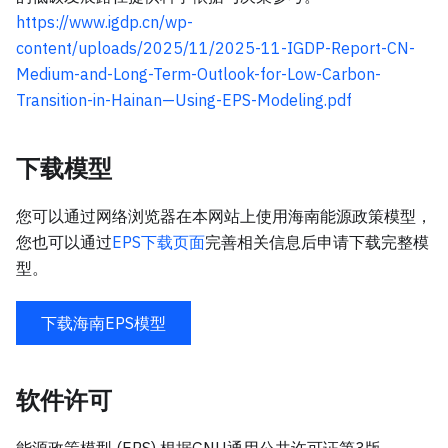
https://www.igdp.cn/wp-
content/uploads/2025/11/2025-11-IGDP-Report-CN-
Medium-and-Long-Term-Outlook-for-Low-Carbon-
Transition-in-Hainan—Using-EPS-Modeling.pdf
下载模型
您可以通过网络浏览器在本网站上使用海南能源政策模型，
您也可以通过
EPS下载页面
完善相关信息后申请下载完整模
型。
下载海南EPS模型
软件许可
能源政策模型 (EPS) 根据GNU通用公共许可证第3版