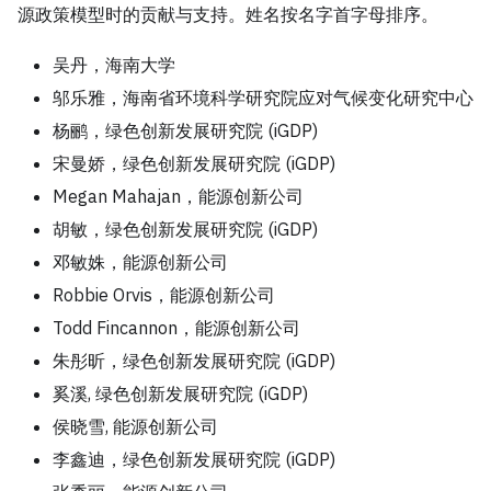
源政策模型时的贡献与支持。姓名按名字首字母排序。
吴丹，海南大学
邬乐雅，海南省环境科学研究院应对气候变化研究中心
杨鹂，绿色创新发展研究院 (iGDP)
宋曼娇，绿色创新发展研究院 (iGDP)
Megan Mahajan，能源创新公司
胡敏，绿色创新发展研究院 (iGDP)
邓敏姝，能源创新公司
Robbie Orvis，能源创新公司
Todd Fincannon，能源创新公司
朱彤昕，绿色创新发展研究院 (iGDP)
奚溪, 绿色创新发展研究院 (iGDP)
侯晓雪, 能源创新公司
李鑫迪，绿色创新发展研究院 (iGDP)