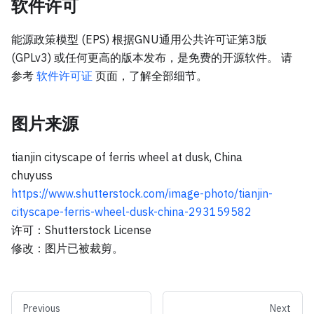
软件许可
能源政策模型 (EPS) 根据GNU通用公共许可证第3版
(GPLv3) 或任何更高的版本发布，是免费的开源软件。 请
参考
软件许可证
页面，了解全部细节。
图片来源
tianjin cityscape of ferris wheel at dusk, China
chuyuss
https://www.shutterstock.com/image-photo/tianjin-
cityscape-ferris-wheel-dusk-china-293159582
许可：Shutterstock License
修改：图片已被裁剪。
Previous
Next