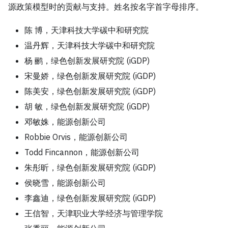
源政策模型时的贡献与支持。姓名按名字首字母排序。
陈 博，天津科技大学碳中和研究院
温丹辉，天津科技大学碳中和研究院
杨 鹂，绿色创新发展研究院 (iGDP)
宋曼娇，绿色创新发展研究院 (iGDP)
陈美安，绿色创新发展研究院 (iGDP)
胡 敏，绿色创新发展研究院 (iGDP)
邓敏姝，能源创新公司
Robbie Orvis，能源创新公司
Todd Fincannon，能源创新公司
朱彤昕，绿色创新发展研究院 (iGDP)
侯晓雪，能源创新公司
李鑫迪，绿色创新发展研究院 (iGDP)
王信智，天津职业大学经济与管理学院