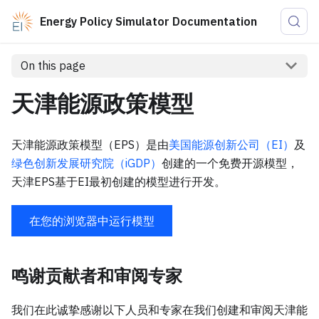
Energy Policy Simulator Documentation
On this page
天津能源政策模型
天津能源政策模型（EPS）是由
美国能源创新公司（EI）
及
绿色创新发展研究院（iGDP）
创建的一个免费开源模型，
天津EPS基于EI最初创建的模型进行开发。
在您的浏览器中运行模型
鸣谢贡献者和审阅专家
我们在此诚挚感谢以下人员和专家在我们创建和审阅天津能