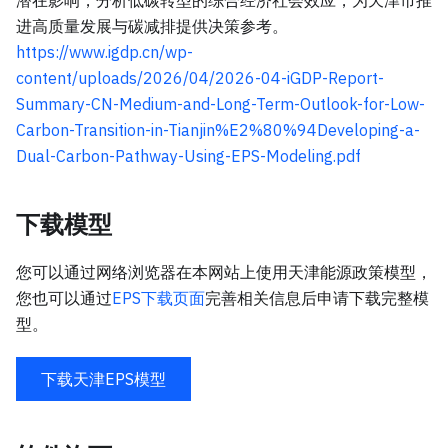
进高质量发展与碳减排提供决策参考。
https://www.igdp.cn/wp-
content/uploads/2026/04/2026-04-iGDP-Report-
Summary-CN-Medium-and-Long-Term-Outlook-for-Low-
Carbon-Transition-in-Tianjin%E2%80%94Developing-a-
Dual-Carbon-Pathway-Using-EPS-Modeling.pdf
下载模型
您可以通过网络浏览器在本网站上使用天津能源政策模型，
您也可以通过
EPS下载页面
完善相关信息后申请下载完整模
型。
下载天津EPS模型