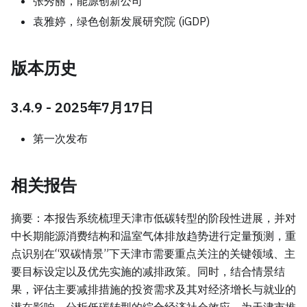
张秀丽，能源创新公司
袁雅婷，绿色创新发展研究院 (iGDP)
版本历史
3.4.9 - 2025年7月17日
第一次发布
相关报告
摘要：本报告系统梳理天津市低碳转型的阶段性进展，并对
中长期能源消费结构和温室气体排放趋势进行定量预测，重
点识别在“双碳情景”下天津市需要重点关注的关键领域、主
要目标设定以及优先实施的减排政策。同时，结合情景结
果，评估主要减排措施的投资需求及其对经济增长与就业的
潜在影响，分析低碳转型的综合经济社会效应，为天津市推