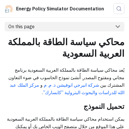
Energy Policy Simulator Documentation
On this page
محاكي سياسة الطاقة بالمملكة
العربية السعودية
يُعد محاكي سياسة الطاقة بالمملكة العربية السعودية برنامج
مجاني ومفتوح المصدر. أُنشئ نموذج الحاسوب في ضوء التعاون
المشترك بين
شركة انيرجي انوفيشن ذ. م. م
و
مركز الملك عبد
الله للدراسات والبحوث البترولية “كابسارك”
.
تحميل النموذج
يمكن استخدام محاكي سياسة الطاقة بالمملكة العربية السعودية
على هذا الموقع من خلال متصفح الويب الخاص بك أو يمكنك