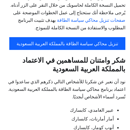
تحميل النسخة الكاملة لحاسوبك من خلال النقر على الزر أدناه.
يُرجى ملاحظة أنك ستحتاج إلى عمل الخطوات الموضحة على
صفحات تنزيل محاكي سياسة الطاقة
بهدف تثبيت البرنامج
المطلوب والاستفادة من النسخة الكاملة للنموذج.
تنزيل محاكي سياسة الطاقة بالمملكة العربية السعودية
شكر وامتنان للمساهمين في الاعتماد
بالمملكة العربية السعودية
نود أن نعبر عن شكرنا للأشخاص التالي ذكرهم الذي ساعدوا في
اعتماد برنامج محاكي سياسة الطاقة بالمملكة العربية السعودية.
تُسرد أسماء الأشخاص أبجديًا.
عبير الغامدي، كابسارك
أمار أمارناث، كابسارك
أنوب كومار، كابسارك