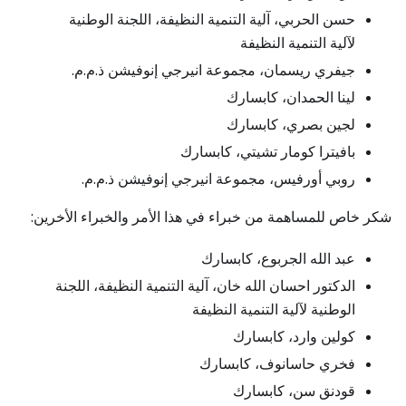
حسن الحربي، آلية التنمية النظيفة، اللجنة الوطنية
لآلية التنمية النظيفة
جيفري ريسمان، مجموعة انيرجي إنوفيشن ذ.م.م.
لينا الحمدان، كابسارك
لجين بصري، كابسارك
بافيترا كومار تشيتي، كابسارك
روبي أورفيس، مجموعة انيرجي إنوفيشن ذ.م.م.
شكر خاص للمساهمة من خبراء في هذا الأمر والخبراء الأخرين:
عبد الله الجربوع، كابسارك
الدكتور احسان الله خان، آلية التنمية النظيفة، اللجنة
الوطنية لآلية التنمية النظيفة
كولين وارد، كابسارك
فخري حاسانوف، كابسارك
قودنق سن، كابسارك